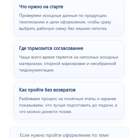
Что нужно на старте
Проверяем исходные данные по продукции,
техописанию и цели оформления, чтобы сразу
выбрать рабочую схему без лишних гипотез.
Где тормозится согласование
Чаще всего время теряется на неполных исходных
материалах, спорной маркировке и несобранной
техдокументации.
Как пройти без возвратов
Разбиваем процесс на понятные этапы и заранее
показываем, что лучше подготовить до подачи, а
что можно донести позже.
Если нужно пройти оформление по теме