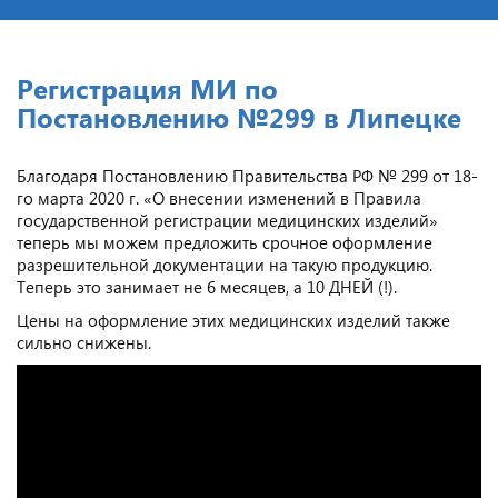
Регистрация МИ по
Постановлению №299 в Липецке
Благодаря Постановлению Правительства РФ № 299 от 18-
го марта 2020 г. «О внесении изменений в Правила
государственной регистрации медицинских изделий»
теперь мы можем предложить срочное оформление
разрешительной документации на такую продукцию.
Теперь это занимает не 6 месяцев, а 10 ДНЕЙ (!).
Цены на оформление этих медицинских изделий также
сильно снижены.