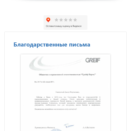
Благодарственные письма