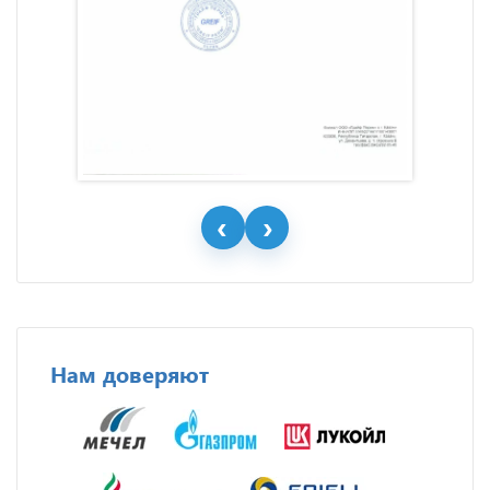
Нам доверяют