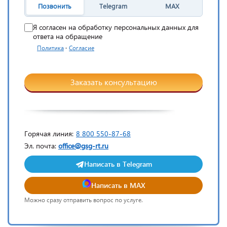
Позвонить
Telegram
MAX
Я согласен на обработку персональных данных для
ответа на обращение
·
Политика
Согласие
Заказать консультацию
Горячая линия:
8 800 550-87-68
Эл. почта:
office@gsg-rt.ru
Написать в Telegram
Написать в MAX
Можно сразу отправить вопрос по услуге.