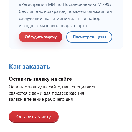
«Регистрация МИ по Постановлению №299»
без лишних возвратов, покажем ближайший
следующий шаг и минимальный набор
исходных материалов для старта.
Обсудить задачу
Посмотреть цены
Как заказать
Оставить заявку на сайте
Оставьте заявку на сайте, наш специалист
свяжется с вами для подтверждения
заявки в течение рабочего дня
Оставить заявку