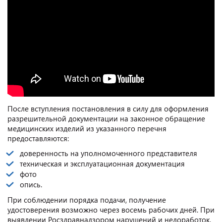
После вступления постановления в силу для оформления
разрешительной документации на законное обращение
медицинских изделий из указанного перечня
предоставляются:
доверенность на уполномоченного представителя
техническая и эксплуатационная документация
фото
опись.
При соблюдении порядка подачи, получение
удостоверения возможно через восемь рабочих дней. При
выявлении Росздравнадзором нарушений и недоработок,