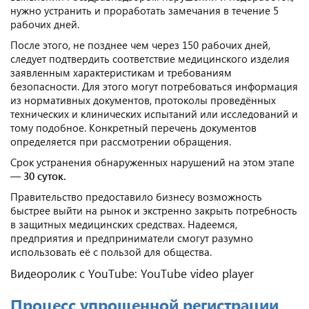
нужно устранить и проработать замечания в течение 5
рабочих дней.
После этого, не позднее чем через 150 рабочих дней,
следует подтвердить соответствие медицинского изделия
заявленным характеристикам и требованиям
безопасности. Для этого могут потребоваться информация
из нормативных документов, протоколы проведённых
технических и клинических испытаний или исследований и
тому подобное. Конкретный перечень документов
определяется при рассмотрении обращения.
Срок устранения обнаруженных нарушений на этом этапе
—
30 суток.
Правительство предоставило бизнесу возможность
быстрее выйти на рынок и экстренно закрыть потребность
в защитных медицинских средствах. Надеемся,
предприятия и предприниматели смогут разумно
использовать её с пользой для общества.
Видеоролик c YouTube: YouTube video player
Процесс упрощенной регистрации