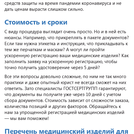
средств защиты на время пандемии коронавируса и не
дать ценам вырасти слишком сильно.
Стоимость и сроки
С виду процедура выглядит очень просто. Но и в ней есть
нюансы. Например, что прикреплять в пакете документов?
Если там нужна этикетка и инструкция, что прикладывать к
тем же перчаткам и маскам? А могут ли пройти
ускоренную регистрацию ваши медицинские изделия? Как
заполнить заявку на ускоренную регистрацию, чтобы
точно получить удостоверение через 5 дней?
Все эти вопросы довольно сложные, по ним не так много
практики и даже опытный юрист не всегда сможет на них
ответить. Зато специалисты ГОСТСЕРТГРУПП гарантируют,
что документы вы получите уже через 10 дней с учетом
сбора документов. Стоимость зависит от сложности заказа,
количества позиций и других факторов. Обращайтесь к
нам за упрощенной регистрацией медицинских изделий
— мы вам поможем!
Перечень медицинский изделий для