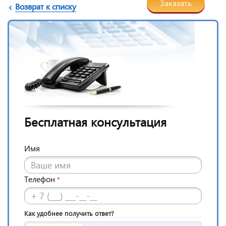
Заказать
Возврат к списку
Бесплатная консультация
Имя
Телефон
*
Как удобнее получить ответ?