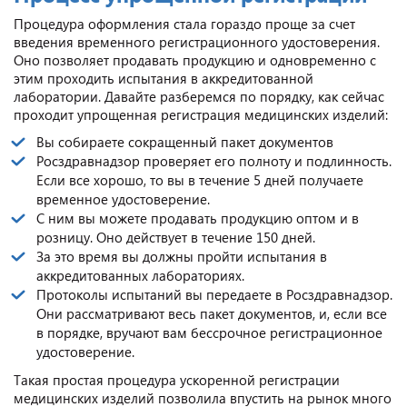
Процедура оформления стала гораздо проще за счет
введения временного регистрационного удостоверения.
Оно позволяет продавать продукцию и одновременно с
этим проходить испытания в аккредитованной
лаборатории. Давайте разберемся по порядку, как сейчас
проходит упрощенная регистрация медицинских изделий:
Вы собираете сокращенный пакет документов
Росздравнадзор проверяет его полноту и подлинность.
Если все хорошо, то вы в течение 5 дней получаете
временное удостоверение.
С ним вы можете продавать продукцию оптом и в
розницу. Оно действует в течение 150 дней.
За это время вы должны пройти испытания в
аккредитованных лабораториях.
Протоколы испытаний вы передаете в Росздравнадзор.
Они рассматривают весь пакет документов, и, если все
в порядке, вручают вам бессрочное регистрационное
удостоверение.
Такая простая процедура ускоренной регистрации
медицинских изделий позволила впустить на рынок много