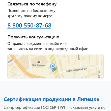
Связаться по телефону
Позвоните по бесплатному
круглосуточному номеру:
8 800 550-87-68
Получить консультацию
Отправьте документы онлайн или
запишитесь на визит в подтвержденный офис
Сертификация продукции в Липецке
Центр сертификации ГОСТСЕРТГРУПП оказывает услуги по