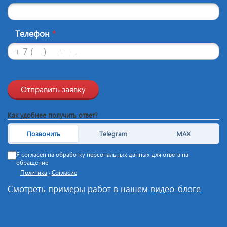
Телефон
*
Отправить заявку
Как удобнее получить ответ?
Позвонить
Telegram
MAX
Я согласен на обработку персональных данных для ответа на
обращение
Политика
·
Согласие
Смотреть примеры работ в нашем
видео-блоге