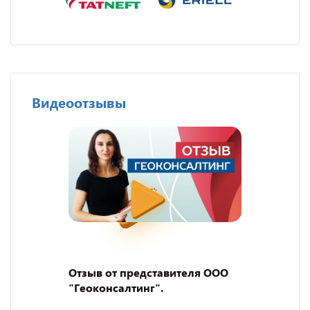
Видеоотзывы
Отзыв от представителя ООО
"Геоконсалтинг".