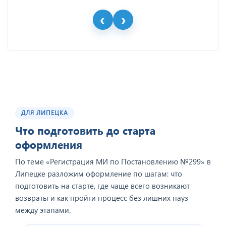
ДЛЯ ЛИПЕЦКА
Что подготовить до старта
оформления
По теме «Регистрация МИ по Постановлению №299» в
Липецке разложим оформление по шагам: что
подготовить на старте, где чаще всего возникают
возвраты и как пройти процесс без лишних пауз
между этапами.