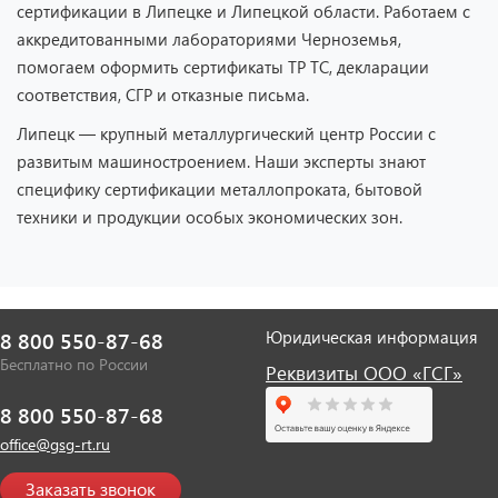
сертификации в Липецке и Липецкой области. Работаем с
аккредитованными лабораториями Черноземья,
помогаем оформить сертификаты ТР ТС, декларации
соответствия, СГР и отказные письма.
Липецк — крупный металлургический центр России с
развитым машиностроением. Наши эксперты знают
специфику сертификации металлопроката, бытовой
техники и продукции особых экономических зон.
Юридическая информация
8 800 550-87-68
Бесплатно по России
Реквизиты ООО «ГСГ»
8 800 550-87-68
office@gsg-rt.ru
Заказать звонок