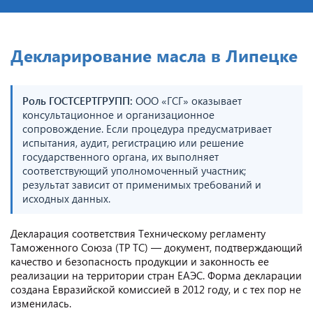
Декларирование масла в Липецке
Роль ГОСТСЕРТГРУПП:
ООО «ГСГ» оказывает
консультационное и организационное
сопровождение. Если процедура предусматривает
испытания, аудит, регистрацию или решение
государственного органа, их выполняет
соответствующий уполномоченный участник;
результат зависит от применимых требований и
исходных данных.
Декларация соответствия Техническому регламенту
Таможенного Союза (ТР ТС) — документ, подтверждающий
качество и безопасность продукции и законность ее
реализации на территории стран ЕАЭС. Форма декларации
создана Евразийской комиссией в 2012 году, и с тех пор не
изменилась.