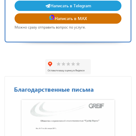
Написать в Telegram
Написать в MAX
Можно сразу отправить вопрос по услуге.
Благодарственные письма