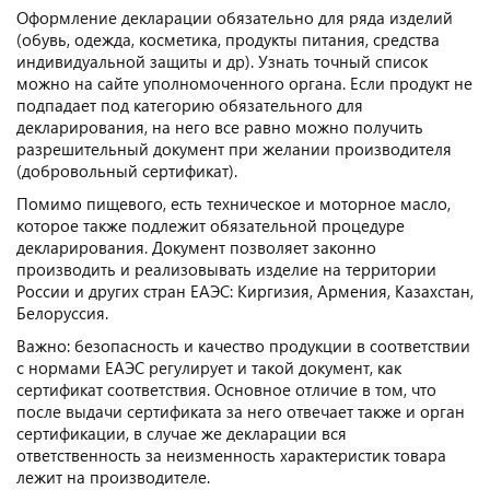
Оформление декларации обязательно для ряда изделий
(обувь, одежда, косметика, продукты питания, средства
индивидуальной защиты и др). Узнать точный список
можно на сайте уполномоченного органа. Если продукт не
подпадает под категорию обязательного для
декларирования, на него все равно можно получить
разрешительный документ при желании производителя
(добровольный сертификат).
Помимо пищевого, есть техническое и моторное масло,
которое также подлежит обязательной процедуре
декларирования. Документ позволяет законно
производить и реализовывать изделие на территории
России и других стран ЕАЭС: Киргизия, Армения, Казахстан,
Белоруссия.
Важно: безопасность и качество продукции в соответствии
с нормами ЕАЭС регулирует и такой документ, как
сертификат соответствия. Основное отличие в том, что
после выдачи сертификата за него отвечает также и орган
сертификации, в случае же декларации вся
ответственность за неизменность характеристик товара
лежит на производителе.