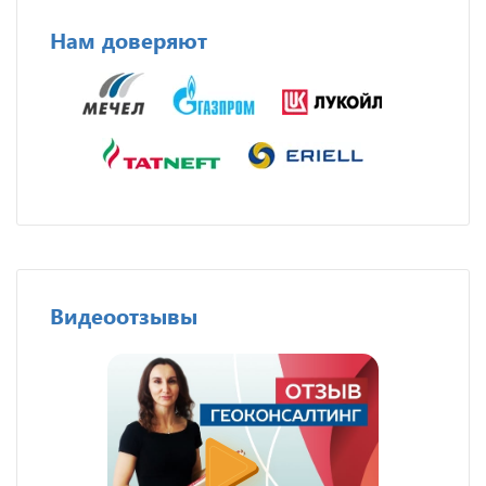
Нам доверяют
Видеоотзывы