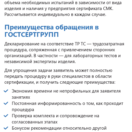
объема необходимых испытаний в зависимости от вида
изделия и наличия у предприятия сертификата СМК.
Рассчитывается индивидуально в каждом случае.
Преимущества обращения в
ГОСТСЕРТГРУПП
Декларирование на соответствие ТР ТС — трудозатратная
процедура, сопряженная с привлечением сторонних
организаций. В частности — для лабораторных тестов и
независимой экспертизы изделия.
Для упрощения задачи заявитель может полностью
передать процедуру в руки специалистов в области
сертификации, и получить следующие преимущества:
Экономия времени не непрофильных для заявителя
занятиях
Постоянная информированность о том, как проходит
процедура
Проверка комплекта и сопровождение на
согласованных этапах
Бонусом рекомендации относительно другой