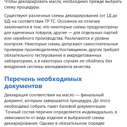
Чтобы декларировать масла, необходимо прежде выбрать
схему процедуры.
Существуют различные схемы декларирования (от 1Д до
6Д) на соответствие ТР ТС. Основное их отличие
заключается в том, что некоторые схемы предусмотрены
для единичных товаров, другие — для отдельных партий
или серийного производства. Различаются и уровни
контроля. Некоторые схемы допускают самостоятельные
проверки производителем/поставщиком, другие требуют
обязательного тестирования в аккредитованных
лабораториях, а в некоторых случаях не обойтись без
внедрения системы менеджмента качества.
Перечень необходимых
документов
Декларация соответствия на масло — финальный
документ, которым завершается процедура. До этого
необходимо собрать пакет базовой документации.
Точный состав перечня определяется индивидуально, в
зависимости от вида изделия и выбранной схемы
декларирования. Однако в обязательном порядке