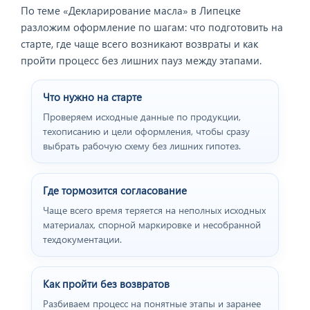
По теме «Декларирование масла» в Липецке
разложим оформление по шагам: что подготовить на
старте, где чаще всего возникают возвраты и как
пройти процесс без лишних пауз между этапами.
Что нужно на старте
Проверяем исходные данные по продукции,
техописанию и цели оформления, чтобы сразу
выбрать рабочую схему без лишних гипотез.
Где тормозится согласование
Чаще всего время теряется на неполных исходных
материалах, спорной маркировке и несобранной
техдокументации.
Как пройти без возвратов
Разбиваем процесс на понятные этапы и заранее