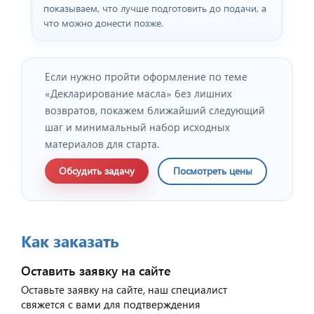
показываем, что лучше подготовить до подачи, а
что можно донести позже.
Если нужно пройти оформление по теме
«Декларирование масла» без лишних
возвратов, покажем ближайший следующий
шаг и минимальный набор исходных
материалов для старта.
Обсудить задачу
Посмотреть цены
Как заказать
Оставить заявку на сайте
Оставьте заявку на сайте, наш специалист
свяжется с вами для подтверждения