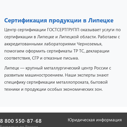
Сертификация продукции в Липецке
Центр сертификации ГОСТСЕРТГРУПП оказывает услуги по
сертификации в Липецке и Липецкой области. Работаем с
аккредитованными лабораториями Черноземья,
помогаем оформить сертификаты ТР ТС, декларации
соответствия, СГР и отказные письма.
Липецк — крупный металлургический центр России с
развитым машиностроением. Наши эксперты знают
специфику сертификации металлопроката, бытовой
техники и продукции особых экономических зон.
Юридическая информация
8 800 550-87-68
Бесплатно по России