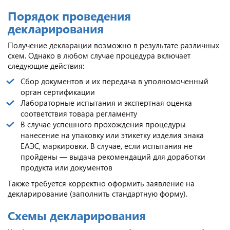
Порядок проведения
декларирования
Получение декларации возможно в результате различных
схем. Однако в любом случае процедура включает
следующие действия:
Сбор документов и их передача в уполномоченный
орган сертификации
Лабораторные испытания и экспертная оценка
соответствия товара регламенту
В случае успешного прохождения процедуры
нанесение на упаковку или этикетку изделия знака
ЕАЭС, маркировки. В случае, если испытания не
пройдены — выдача рекомендаций для доработки
продукта или документов
Также требуется корректно оформить заявление на
декларирование (заполнить стандартную форму).
Схемы декларирования