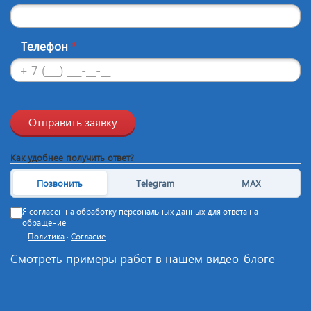
Телефон
*
Отправить заявку
Как удобнее получить ответ?
Позвонить
Telegram
MAX
Я согласен на обработку персональных данных для ответа на
обращение
Политика
·
Согласие
Смотреть примеры работ в нашем
видео-блоге