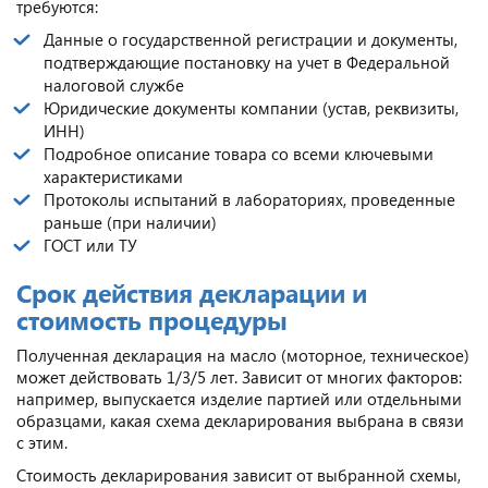
требуются:
Данные о государственной регистрации и документы,
подтверждающие постановку на учет в Федеральной
налоговой службе
Юридические документы компании (устав, реквизиты,
ИНН)
Подробное описание товара со всеми ключевыми
характеристиками
Протоколы испытаний в лабораториях, проведенные
раньше (при наличии)
ГОСТ или ТУ
Срок действия декларации и
стоимость процедуры
Полученная декларация на масло (моторное, техническое)
может действовать 1/3/5 лет. Зависит от многих факторов:
например, выпускается изделие партией или отдельными
образцами, какая схема декларирования выбрана в связи
с этим.
Стоимость декларирования зависит от выбранной схемы,