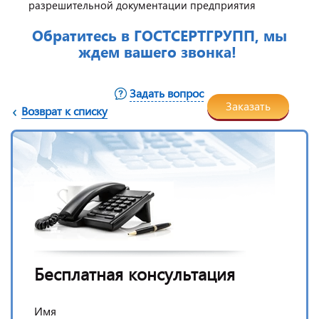
разрешительной документации предприятия
Обратитесь в ГОСТСЕРТГРУПП, мы
ждем вашего звонка!
Задать вопрос
Заказать
Возврат к списку
Бесплатная консультация
Имя