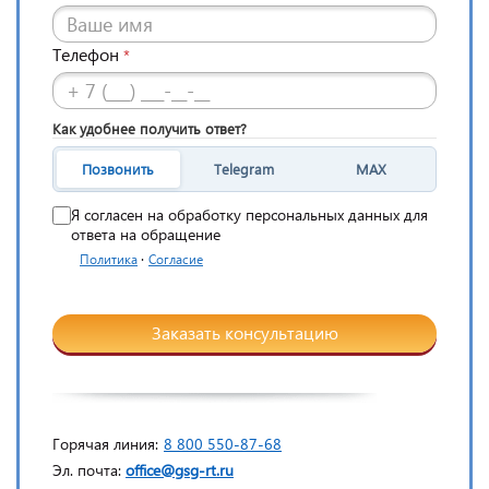
Телефон
*
Как удобнее получить ответ?
Позвонить
Telegram
MAX
Я согласен на обработку персональных данных для
ответа на обращение
·
Политика
Согласие
Заказать консультацию
Горячая линия:
8 800 550-87-68
Эл. почта:
office@gsg-rt.ru