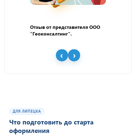
Отзыв от представителя ООО
"Геоконсалтинг".
ДЛЯ ЛИПЕЦКА
Что подготовить до старта
оформления