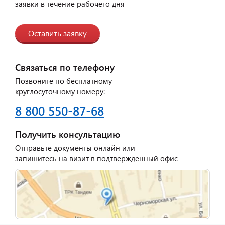
заявки в течение рабочего дня
Оставить заявку
Связаться по телефону
Позвоните по бесплатному
круглосуточному номеру:
8 800 550-87-68
Получить консультацию
Отправьте документы онлайн или
запишитесь на визит в подтвержденный офис