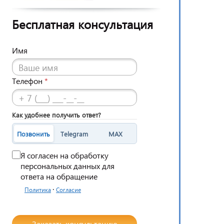
Бесплатная консультация
Имя
Телефон
*
Как удобнее получить ответ?
Позвонить
Telegram
MAX
Я согласен на обработку
персональных данных для
ответа на обращение
·
Политика
Согласие
Заказать консультацию