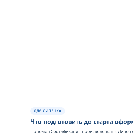
ДЛЯ ЛИПЕЦКА
Что подготовить до старта офо
По теме «Сертификация производства» в Липецке