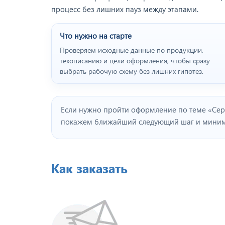
процесс без лишних пауз между этапами.
Что нужно на старте
Проверяем исходные данные по продукции,
техописанию и цели оформления, чтобы сразу
выбрать рабочую схему без лишних гипотез.
Если нужно пройти оформление по теме «Сер
покажем ближайший следующий шаг и минима
Как заказать