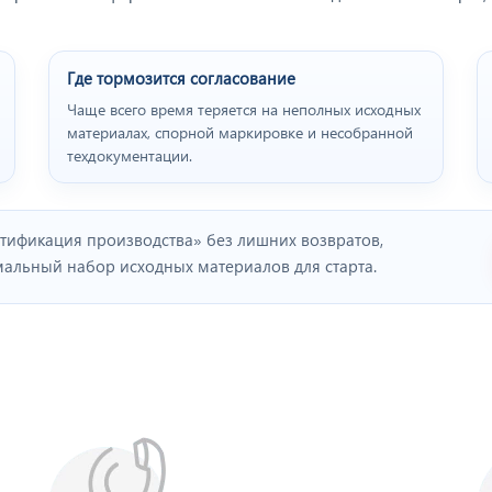
Где тормозится согласование
Чаще всего время теряется на неполных исходных
материалах, спорной маркировке и несобранной
техдокументации.
тификация производства» без лишних возвратов,
льный набор исходных материалов для старта.