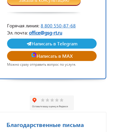
Горячая линия:
8 800 550-87-68
Эл. почта:
office@gsg-rt.ru
Написать в Telegram
Написать в MAX
Можно сразу отправить вопрос по услуге.
Благодарственные письма