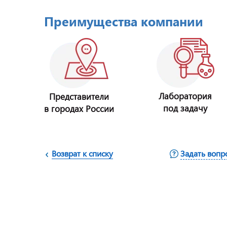
Преимущества компании
Лаборатория
Представители
под задачу
в городах России
Возврат к списку
Задать вопр