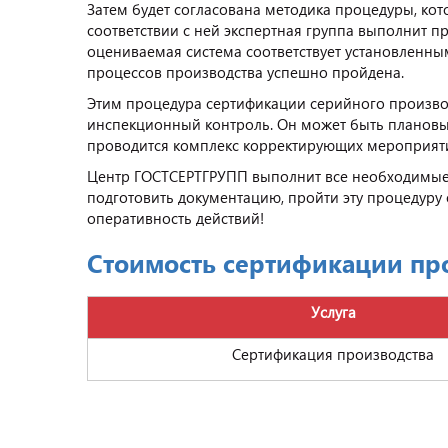
Затем будет согласована методика процедуры, кот
соответствии с ней экспертная группа выполнит п
оцениваемая система соответствует установленны
процессов производства успешно пройдена.
Этим процедура сертификации серийного производ
инспекционный контроль. Он может быть планов
проводится комплекс корректирующих мероприяти
Центр ГОСТСЕРТГРУПП выполнит все необходимые
подготовить документацию, пройти эту процедуру 
оперативность действий!
Стоимость сертификации пр
Услуга
Сертификация производства