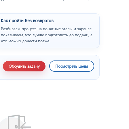
Как пройти без возвратов
Разбиваем процесс на понятные этапы и заранее
показываем, что лучше подготовить до подачи, а
что можно донести позже.
Обсудить задачу
Посмотреть цены