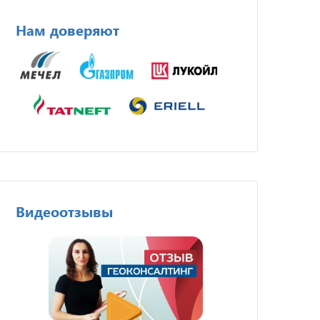
Нам доверяют
Видеоотзывы