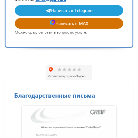
Написать в Telegram
Написать в MAX
Можно сразу отправить вопрос по услуге.
Благодарственные письма