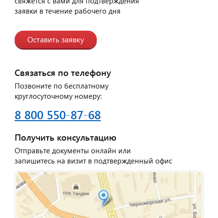
свяжется с вами для подтверждения
заявки в течение рабочего дня
Оставить заявку
Связаться по телефону
Позвоните по бесплатному
круглосуточному номеру:
8 800 550-87-68
Получить консультацию
Отправьте документы онлайн или
запишитесь на визит в подтвержденный офис