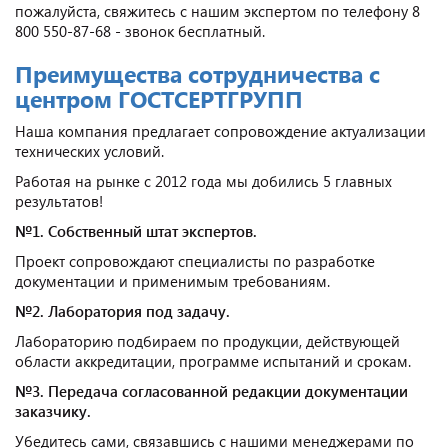
пожалуйста, свяжитесь с нашим экспертом по телефону 8
800 550-87-68 - звонок бесплатный.
Преимущества сотрудничества с
центром ГОСТСЕРТГРУПП
Наша компания предлагает сопровождение актуализации
технических условий.
Работая на рынке с 2012 года мы добились 5 главных
результатов!
№1. Собственный штат экспертов.
Проект сопровождают специалисты по разработке
документации и применимым требованиям.
№2. Лаборатория под задачу.
Лабораторию подбираем по продукции, действующей
области аккредитации, программе испытаний и срокам.
№3. Передача согласованной редакции документации
заказчику.
Убедитесь сами, связавшись с нашими менеджерами по