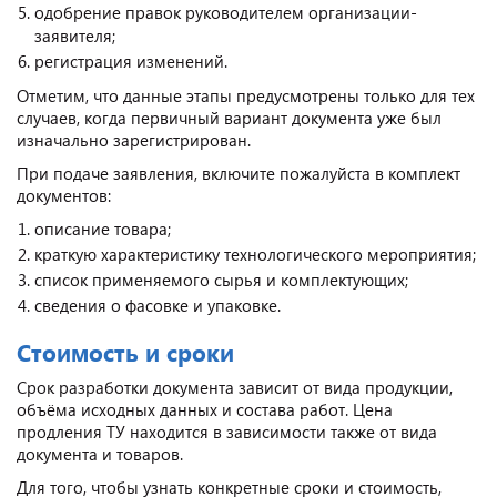
одобрение правок руководителем организации-
заявителя;
регистрация изменений.
Отметим, что данные этапы предусмотрены только для тех
случаев, когда первичный вариант документа уже был
изначально зарегистрирован.
При подаче заявления, включите пожалуйста в комплект
документов:
описание товара;
краткую характеристику технологического мероприятия;
список применяемого сырья и комплектующих;
сведения о фасовке и упаковке.
Стоимость и сроки
Срок разработки документа зависит от вида продукции,
объёма исходных данных и состава работ. Цена
продления ТУ находится в зависимости также от вида
документа и товаров.
Для того, чтобы узнать конкретные сроки и стоимость,