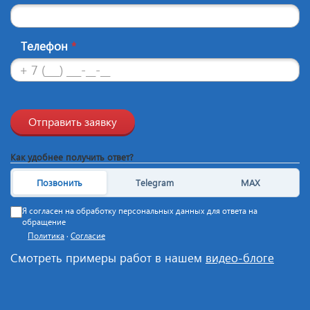
Телефон
*
Отправить заявку
Как удобнее получить ответ?
Позвонить
Telegram
MAX
Я согласен на обработку персональных данных для ответа на
обращение
Политика
·
Согласие
Смотреть примеры работ в нашем
видео-блоге