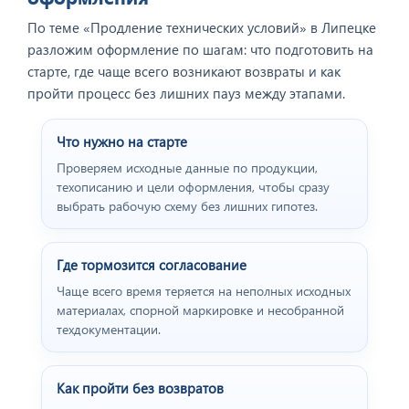
По теме «Продление технических условий» в Липецке
разложим оформление по шагам: что подготовить на
старте, где чаще всего возникают возвраты и как
пройти процесс без лишних пауз между этапами.
Что нужно на старте
Проверяем исходные данные по продукции,
техописанию и цели оформления, чтобы сразу
выбрать рабочую схему без лишних гипотез.
Где тормозится согласование
Чаще всего время теряется на неполных исходных
материалах, спорной маркировке и несобранной
техдокументации.
Как пройти без возвратов