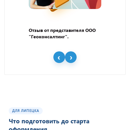
Отзыв от представителя ООО
"Геоконсалтинг".
ДЛЯ ЛИПЕЦКА
Что подготовить до старта
оформления