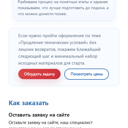
Разбиваем процесс на понятные этапы и заранее
показываем, что лучше подготовить до подачи, а
что можно донести позже.
Если нужно пройти оформление по теме
«Продление технических условий» без
лишних возвратов, покажем ближайший
следующий шаг и минимальный набор
исходных материалов для старта.
Обсудить задачу
Посмотреть цены
Как заказать
Оставить заявку на сайте
Оставьте заявку на сайте, наш специалист