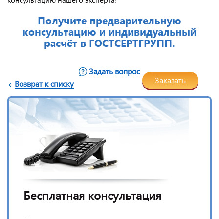
Получите предварительную
консультацию и индивидуальный
расчёт в ГОСТСЕРТГРУПП.
Задать вопрос
Заказать
Возврат к списку
Бесплатная консультация