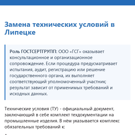
Замена технических условий в
Липецке
Роль ГОСТСЕРТГРУПП:
ООО «ГСГ» оказывает
консультационное и организационное
сопровождение. Если процедура предусматривает
испытания, аудит, регистрацию или решение
государственного органа, их выполняет
соответствующий уполномоченный участник;
результат зависит от применимых требований и
исходных данных.
Технические условия (ТУ) - официальный документ,
заключающий в себе комплект техдокументации на
промышленные изделия. В нём указывается комплекс
обязательных требований к: