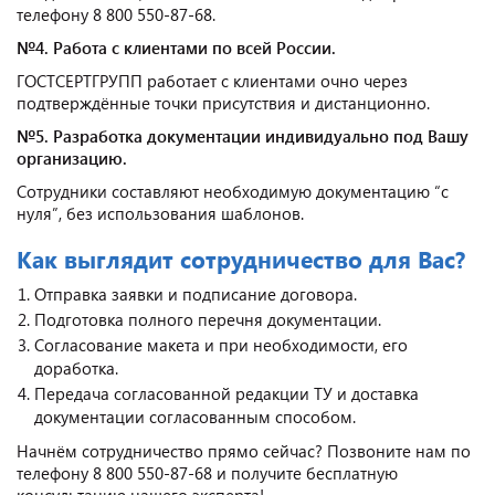
телефону 8 800 550-87-68.
№4. Работа с клиентами по всей России.
ГОСТСЕРТГРУПП работает с клиентами очно через
подтверждённые точки присутствия и дистанционно.
№5. Разработка документации индивидуально под Вашу
организацию.
Сотрудники составляют необходимую документацию “с
нуля”, без использования шаблонов.
Как выглядит сотрудничество для Вас?
Отправка заявки и подписание договора.
Подготовка полного перечня документации.
Согласование макета и при необходимости, его
доработка.
Передача согласованной редакции ТУ и доставка
документации согласованным способом.
Начнём сотрудничество прямо сейчас? Позвоните нам по
телефону 8 800 550-87-68 и получите бесплатную
консультацию нашего эксперта!