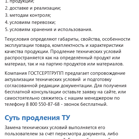
продукции;
доставке и реализации;
методам контроля;
условиям перевозки;
условиям хранения и использования.
Техусловия определяют габариты, свойства, особенности
эксплуатации товара, комплектность и характеристики
качества продукции. Продление технических условий
распространяется как на определённый продукт или
материал, так и на партию продуктов или материалов.
Компания ГОСТСЕРТГРУПП предлагает сопровождение
актуализации технических условий и подготовку
согласованной редакции документации. Для получения
бесплатной консультации оставьте заявку на сайте, или
самостоятельно свяжитесь с нашим менеджером по
телефону 8 800 550-87-68 - звонок бесплатный.
Суть продления ТУ
Замена технических условий выполняется его
пользователем за счёт пересмотра документа, либо