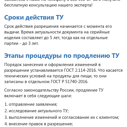
бесплатную консультацию нашего эксперта!
Сроки действия ТУ
Срок действия разрешения начинается с момента его
выдачи. Время актуальности документа на серийные
изделия составляет до 5 лет, тогда как на отдельные
партии - до 3 лет.
Этапы процедуры по продлению ТУ
Порядок занесения и оформления изменений в
разрешении устанавливается ГОСТ 2.114-2016. Что касается
технических условий на продукты для пищи, то они
записаны в отдельном ГОСТ Р 51740-2016.
Согласно законодательству России, продление ТУ
включает в себя следующие шаги:
отправление заявления;
исследование актуального ТУ;
выполнение изменений и согласование их с клиентом;
внесение правок в разрешение;