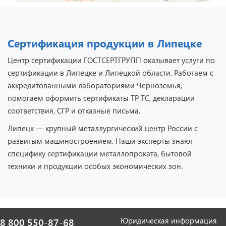
Сертификация продукции в Липецке
Центр сертификации ГОСТСЕРТГРУПП оказывает услуги по
сертификации в Липецке и Липецкой области. Работаем с
аккредитованными лабораториями Черноземья,
помогаем оформить сертификаты ТР ТС, декларации
соответствия, СГР и отказные письма.
Липецк — крупный металлургический центр России с
развитым машиностроением. Наши эксперты знают
специфику сертификации металлопроката, бытовой
техники и продукции особых экономических зон.
Юридическая информация
8 800 550-87-68