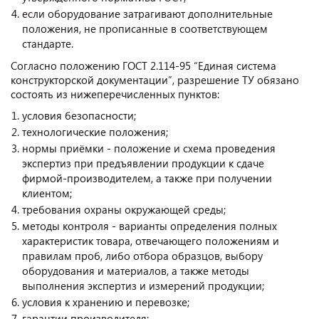
если оборудование затрагивают дополнительные
положения, не прописанные в соответствующем
стандарте.
Согласно положению ГОСТ 2.114-95 “Единая система
конструкторской документации”, разрешение ТУ обязано
состоять из нижеперечисленных пунктов:
условия безопасности;
технологические положения;
нормы приёмки - положение и схема проведения
экспертиз при предъявлении продукции к сдаче
фирмой-производителем, а также при получении
клиентом;
требования охраны окружающей среды;
методы контроля - варианты определения полных
характеристик товара, отвечающего положениям и
правилам проб, либо отбора образцов, выбору
оборудования и материалов, а также методы
выполнения экспертиз и измерений продукции;
условия к хранению и перевозке;
гарантии производителя;