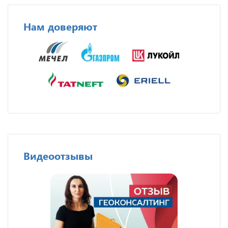
Нам доверяют
Видеоотзывы