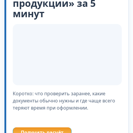
продукции» за 5
минут
Коротко: что проверить заранее, какие
документы обычно нужны и где чаще всего
теряют время при оформлении.
Получить расчёт