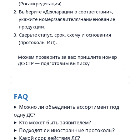
(Росаккредитация).
Выберите «Декларации о соответствии»,
укажите номер/заявителя/наименование
продукции.
Сверьте статус, срок, схему и основания
(протоколы ИЛ).
Можем проверить за вас: пришлите номер
ДС/СГР — подготовим выписку.
FAQ
Можно ли объединить ассортимент под
одну ДС?
Кто может быть заявителем?
Подходят ли иностранные протоколы?
Какой срок действия ДС?