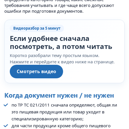
требования учитывать и где чаще всего допускают
ошибки при подготовке документов.
Видеоразбор за 5 минут
Если удобнее сначала
посмотреть, а потом читать
Коротко разобрали тему простым языком.
Нажмите и перейдите к видео ниже на странице.
Смотреть видео
Когда документ нужен / не нужен
по ТР ТС 021/2011 сначала определяют, общая ли
это пищевая продукция или товар уходит в
специализированную категорию;
для части продукции кроме общего пищевого