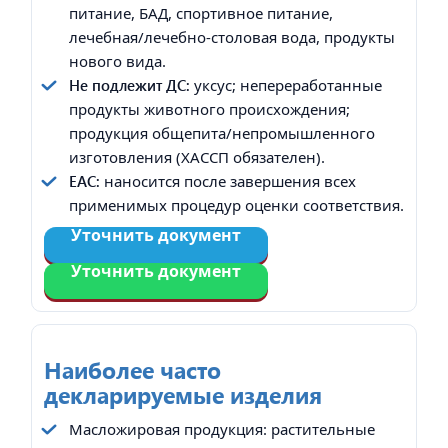
питание, БАД, спортивное питание,
лечебная/лечебно-столовая вода, продукты
нового вида.
Не подлежит ДС:
уксус; непереработанные
продукты животного происхождения;
продукция общепита/непромышленного
изготовления (ХАССП обязателен).
EAC:
наносится после завершения всех
применимых процедур оценки соответствия.
Уточнить документ
Уточнить документ
Наиболее часто
декларируемые изделия
Масложировая продукция: растительные