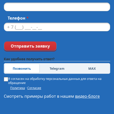
Телефон
*
Отправить заявку
Как удобнее получить ответ?
Позвонить
Telegram
MAX
Я согласен на обработку персональных данных для ответа на
обращение
Политика
·
Согласие
Смотреть примеры работ в нашем
видео-блоге