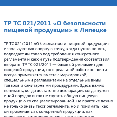
ТР ТС 021/2011 «О безопасности
пищевой продукции» в Липецке
ТР ТС 021/2011 «О безопасности пищевой продукции»
используют как опорную точку, когда нужно понять,
подпадает ли товар под требования конкретного
регламента и какой путь подтверждения соответствия
выбрать. ТР ТС 021/2011 — базовый регламент для
пищевой продукции, но в реальной работе он почти
всегда применяется вместе с маркировкой,
специальными регламентами на отдельные виды
товаров и санитарными процедурами. Здесь важно
понимать, когда достаточно декларации, когда нужен
иной порядок и как не спутать общую пищевую
продукцию со специализированной. На практике важно
не только знать текст регламента, но и понимать, как
он применяется к конкретной продукции: как
определить категорию товара, какие смежные