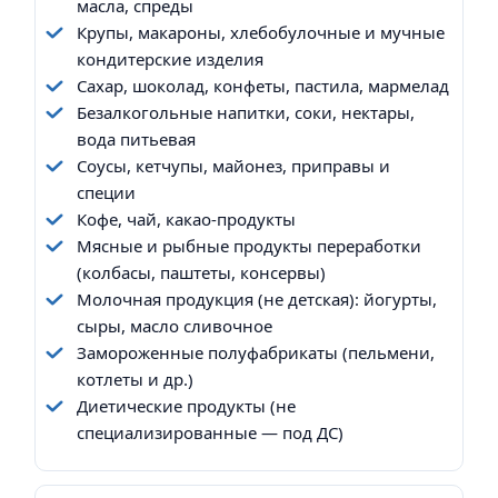
масла, спреды
Крупы, макароны, хлебобулочные и мучные
кондитерские изделия
Сахар, шоколад, конфеты, пастила, мармелад
Безалкогольные напитки, соки, нектары,
вода питьевая
Соусы, кетчупы, майонез, приправы и
специи
Кофе, чай, какао-продукты
Мясные и рыбные продукты переработки
(колбасы, паштеты, консервы)
Молочная продукция (не детская): йогурты,
сыры, масло сливочное
Замороженные полуфабрикаты (пельмени,
котлеты и др.)
Диетические продукты (не
специализированные — под ДС)