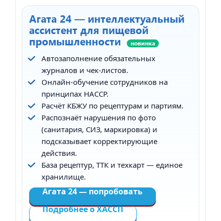
Агата 24 — интеллектуальный
ассистент для пищевой
промышленности
новинка
Автозаполнение обязательных
журналов и чек-листов.
Онлайн-обучение сотрудников на
принципах HACCP.
Расчёт КБЖУ по рецептурам и партиям.
Распознаёт нарушения по фото
(санитария, СИЗ, маркировка) и
подсказывает корректирующие
действия.
База рецептур, ТТК и техкарт — единое
хранилище.
Агата 24 — попробовать
Подробнее о ХАССП