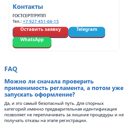
Контакты
ГОСТСЕРТГРУПП
Тел.:
+7 927 451-66-15
Оставить заявку
Telegram
WhatsApp
FAQ
Можно ли сначала проверить
применимость регламента, а потом уже
запускать оформление?
Да, и это самый безопасный путь. Для спорных
категорий именно предварительная идентификация
позволяет не переплачивать за лишние процедуры и не
получать отказы на этапе регистрации.