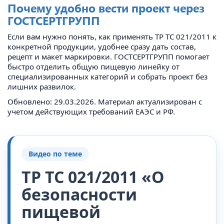
Почему удобно вести проект через
ГОСТСЕРТГРУПП
Если вам нужно понять, как применять ТР ТС 021/2011 к
конкретной продукции, удобнее сразу дать состав,
рецепт и макет маркировки. ГОСТСЕРТГРУПП помогает
быстро отделить общую пищевую линейку от
специализированных категорий и собрать проект без
лишних развилок.
Обновлено: 29.03.2026. Материал актуализирован с
учетом действующих требований ЕАЭС и РФ.
Видео по теме
ТР ТС 021/2011 «О
безопасности
пищевой