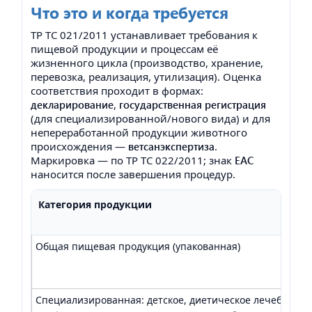
Что это и когда требуется
ТР ТС 021/2011 устанавливает требования к
пищевой продукции и процессам её
жизненного цикла (производство, хранение,
перевозка, реализация, утилизация). Оценка
соответствия проходит в формах:
декларирование
,
государственная регистрация
(для специализированной/нового вида) и для
непереработанной продукции животного
происхождения —
ветсанэкспертиза
.
Маркировка — по ТР ТС 022/2011; знак
EAC
наносится после завершения процедур.
Категория продукции
Общая пищевая продукция (упакованная)
Специализированная: детское, диетическое лечебное/