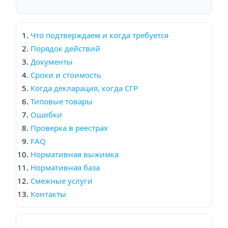
Что подтверждаем и когда требуется
Порядок действий
Документы
Сроки и стоимость
Когда декларация, когда СГР
Типовые товары
Ошибки
Проверка в реестрах
FAQ
Нормативная выжимка
Нормативная база
Смежные услуги
Контакты