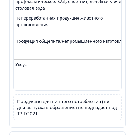
профилактическое, БАД, спортпит, лечебная/лечебно-
столовая вода
Непереработанная продукция животного
происхождения
Продукция общепита/непромышленного изготовления
Уксус
Продукция для личного потребления (не
для выпуска в обращение) не подпадает под
ТР ТС 021.