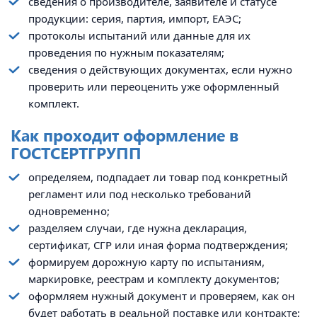
сведения о производителе, заявителе и статусе
продукции: серия, партия, импорт, ЕАЭС;
протоколы испытаний или данные для их
проведения по нужным показателям;
сведения о действующих документах, если нужно
проверить или переоценить уже оформленный
комплект.
Как проходит оформление в
ГОСТСЕРТГРУПП
определяем, подпадает ли товар под конкретный
регламент или под несколько требований
одновременно;
разделяем случаи, где нужна декларация,
сертификат, СГР или иная форма подтверждения;
формируем дорожную карту по испытаниям,
маркировке, реестрам и комплекту документов;
оформляем нужный документ и проверяем, как он
будет работать в реальной поставке или контракте;