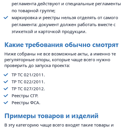
регламента действуют и специальные регламенты
по товарной группе;
маркировка и реестры нельзя отделять от самого
регламента: документ должен работать вместе с
этикеткой и карточкой продукции.
Какие требования обычно смотрят
Ниже собраны не все возможные акты, а именно те
регуляторные опоры, которые чаще всего нужно
проверить до запуска проекта:
ТР ТС 021/2011.
ТР ТС 022/2011.
ТР ТС 027/2012.
Реестры СГР.
Реестры ФСА.
Примеры товаров и изделий
В эту категорию чаще всего входят такие товары и