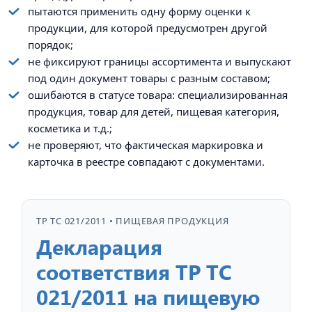
пытаются применить одну форму оценки к
продукции, для которой предусмотрен другой
порядок;
не фиксируют границы ассортимента и выпускают
под один документ товары с разным составом;
ошибаются в статусе товара: специализированная
продукция, товар для детей, пищевая категория,
косметика и т.д.;
не проверяют, что фактическая маркировка и
карточка в реестре совпадают с документами.
ТР ТС 021/2011 • ПИЩЕВАЯ ПРОДУКЦИЯ
Декларация
соответствия ТР ТС
021/2011 на пищевую