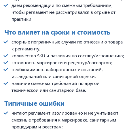
даем рекомендации по смежным требованиям,
чтобы регламент не рассматривался в отрыве от
практики.
Что влияет на сроки и стоимость
спорные пограничные случаи по отнесению товара
к регламенту;
количество SKU и различия по составу/исполнению;
готовность маркировки и рецептур/паспортов;
необходимость лабораторных испытаний,
исследований или санитарной оценки;
наличие смежных требований по другой
технической или санитарной базе.
Типичные ошибки
читают регламент изолированно и не учитывают
смежные требования к маркировке, санитарным
процедурам и реестрам;