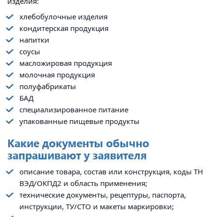
изделия:
хлебобулочные изделия
кондитерская продукция
напитки
соусы
масложировая продукция
молочная продукция
полуфабрикаты
БАД
специализированное питание
упакованные пищевые продукты
Какие документы обычно
запрашивают у заявителя
описание товара, состав или конструкция, коды ТН
ВЭД/ОКПД2 и область применения;
технические документы, рецептуры, паспорта,
инструкции, ТУ/СТО и макеты маркировки;