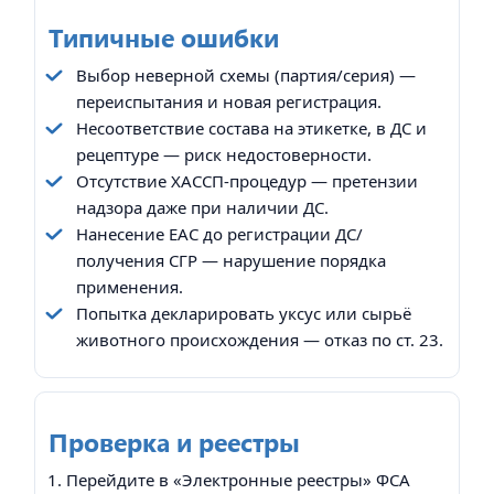
Типичные ошибки
Выбор неверной схемы (партия/серия) —
переиспытания и новая регистрация.
Несоответствие состава на этикетке, в ДС и
рецептуре — риск недостоверности.
Отсутствие ХАССП-процедур — претензии
надзора даже при наличии ДС.
Нанесение EAC до регистрации ДС/
получения СГР — нарушение порядка
применения.
Попытка декларировать уксус или сырьё
животного происхождения — отказ по ст. 23.
Проверка и реестры
Перейдите в «Электронные реестры» ФСА