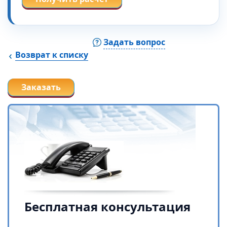
Задать вопрос
Возврат к списку
Заказать
Бесплатная консультация