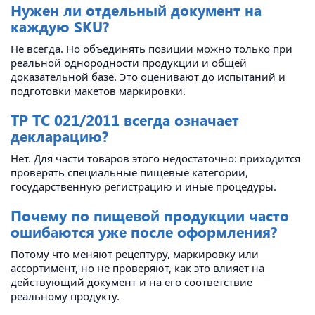
Нужен ли отдельный документ на
каждую SKU?
Не всегда. Но объединять позиции можно только при
реальной однородности продукции и общей
доказательной базе. Это оценивают до испытаний и
подготовки макетов маркировки.
ТР ТС 021/2011 всегда означает
декларацию?
Нет. Для части товаров этого недостаточно: приходится
проверять специальные пищевые категории,
государственную регистрацию и иные процедуры.
Почему по пищевой продукции часто
ошибаются уже после оформления?
Потому что меняют рецептуру, маркировку или
ассортимент, но не проверяют, как это влияет на
действующий документ и на его соответствие
реальному продукту.