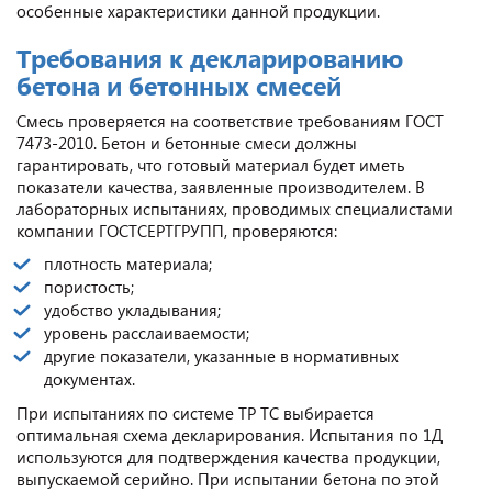
особенные характеристики данной продукции.
Требования к декларированию
бетона и бетонных смесей
Смесь проверяется на соответствие требованиям ГОСТ
7473-2010. Бетон и бетонные смеси должны
гарантировать, что готовый материал будет иметь
показатели качества, заявленные производителем. В
лабораторных испытаниях, проводимых специалистами
компании ГОСТСЕРТГРУПП, проверяются:
плотность материала;
пористость;
удобство укладывания;
уровень расслаиваемости;
другие показатели, указанные в нормативных
документах.
При испытаниях по системе ТР ТС выбирается
оптимальная схема декларирования. Испытания по 1Д
используются для подтверждения качества продукции,
выпускаемой серийно. При испытании бетона по этой