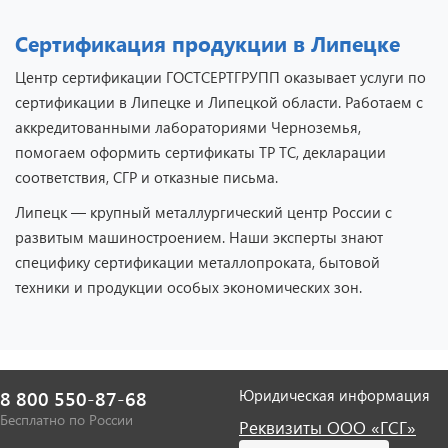
Сертификация продукции в Липецке
Центр сертификации ГОСТСЕРТГРУПП оказывает услуги по
сертификации в Липецке и Липецкой области. Работаем с
аккредитованными лабораториями Черноземья,
помогаем оформить сертификаты ТР ТС, декларации
соответствия, СГР и отказные письма.
Липецк — крупный металлургический центр России с
развитым машиностроением. Наши эксперты знают
специфику сертификации металлопроката, бытовой
техники и продукции особых экономических зон.
Юридическая информация
8 800 550-87-68
Бесплатно по России
Реквизиты ООО «ГСГ»