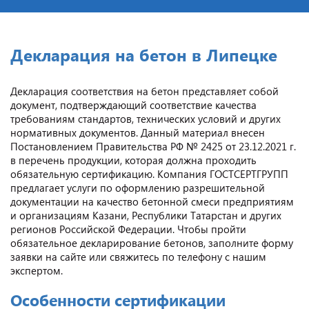
Декларация на бетон в Липецке
Декларация соответствия на бетон представляет собой
документ, подтверждающий соответствие качества
требованиям стандартов, технических условий и других
нормативных документов. Данный материал внесен
Постановлением Правительства РФ № 2425 от 23.12.2021 г.
в перечень продукции, которая должна проходить
обязательную сертификацию. Компания ГОСТСЕРТГРУПП
предлагает услуги по оформлению разрешительной
документации на качество бетонной смеси предприятиям
и организациям Казани, Республики Татарстан и других
регионов Российской Федерации. Чтобы пройти
обязательное декларирование бетонов, заполните форму
заявки на сайте или свяжитесь по телефону с нашим
экспертом.
Особенности сертификации