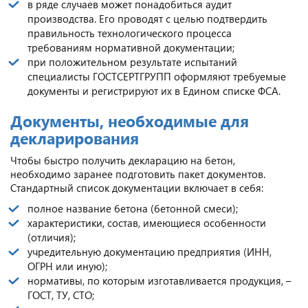
в ряде случаев может понадобиться аудит
производства. Его проводят с целью подтвердить
правильность технологического процесса
требованиям нормативной документации;
при положительном результате испытаний
специалисты ГОСТСЕРТГРУПП оформляют требуемые
документы и регистрируют их в Едином списке ФСА.
Документы, необходимые для
декларирования
Чтобы быстро получить декларацию на бетон,
необходимо заранее подготовить пакет документов.
Стандартный список документации включает в себя:
полное название бетона (бетонной смеси);
характеристики, состав, имеющиеся особенности
(отличия);
учредительную документацию предприятия (ИНН,
ОГРН или иную);
нормативы, по которым изготавливается продукция, –
ГОСТ, ТУ, СТО;