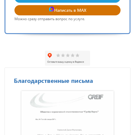
Написать в MAX
Можно сразу отправить вопрос по услуге.
Благодарственные письма