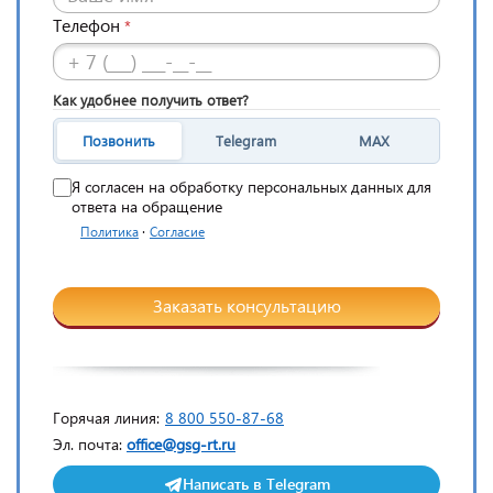
Телефон
*
Как удобнее получить ответ?
Позвонить
Telegram
MAX
Я согласен на обработку персональных данных для
ответа на обращение
·
Политика
Согласие
Заказать консультацию
Горячая линия:
8 800 550-87-68
Эл. почта:
office@gsg-rt.ru
Написать в Telegram