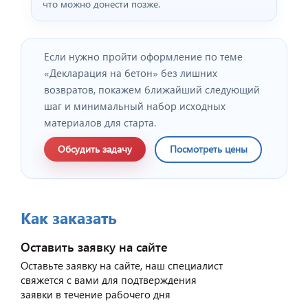
что можно донести позже.
Если нужно пройти оформление по теме
«Декларация на бетон» без лишних
возвратов, покажем ближайший следующий
шаг и минимальный набор исходных
материалов для старта.
Обсудить задачу
Посмотреть цены
Как заказать
Оставить заявку на сайте
Оставьте заявку на сайте, наш специалист
свяжется с вами для подтверждения
заявки в течение рабочего дня