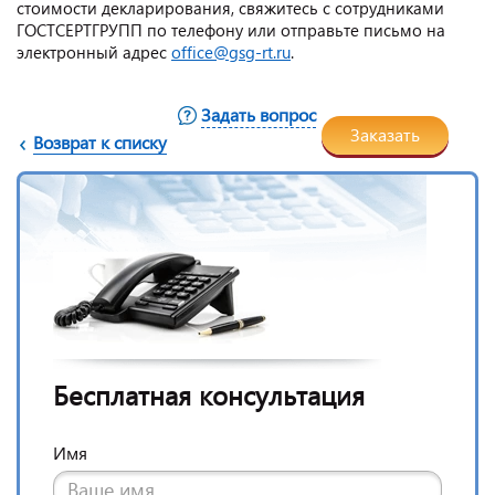
стоимости декларирования, свяжитесь с сотрудниками
ГОСТСЕРТГРУПП по телефону или отправьте письмо на
электронный адрес
office@gsg-rt.ru
.
Задать вопрос
Заказать
Возврат к списку
Бесплатная консультация
Имя