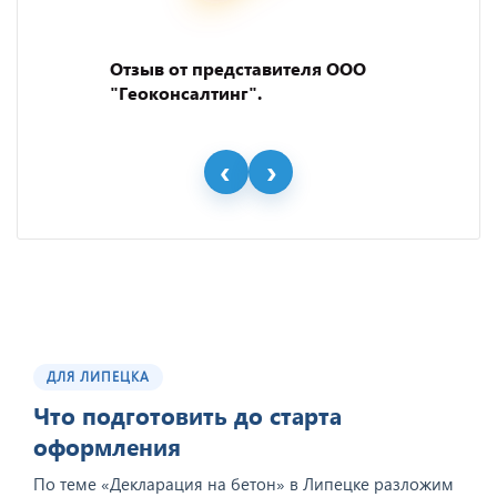
Отзыв от представителя ООО
"Геоконсалтинг".
ДЛЯ ЛИПЕЦКА
Что подготовить до старта
оформления
По теме «Декларация на бетон» в Липецке разложим