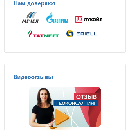
Нам доверяют
Видеоотзывы