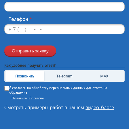
Телефон
*
Отправить заявку
Как удобнее получить ответ?
Позвонить
Telegram
MAX
Я согласен на обработку персональных данных для ответа на
обращение
Политика
·
Согласие
Смотреть примеры работ в нашем
видео-блоге