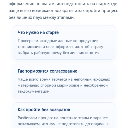
оформление по шагам: что подготовить на старте, где
чаще всего возникают возвраты и как пройти процесс
без лишних пауз между этапами.
Что нужно на старте
Проверяем исходные данные по продукции,
техописанию и цели оформления, чтобы сразу
выбрать рабочую схему без лишних гипотез.
Где тормозится согласование
Чаще всего время теряется на неполных исходных
материалах, спорной маркировке и несобранной
техдокументации.
Как пройти без возвратов
Разбиваем процесс на понятные этапы и заранее
показываем, что лучше подготовить до подачи, а