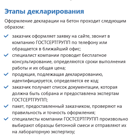
Этапы декларирования
Оформление декларации на бетон проходит следующим
образом:
заказчик оформляет заявку на сайте, звонит в
компанию ГОСТСЕРТГРУПП по телефону или
обращается в ближайший офис;
специалист компании проводит бесплатное
консультирование, определяются сроки выполнения
работы и их общая цена;
продукция, подлежащая декларированию,
идентифицируется, определяется ее код;
заказчик получает список документации, которая
должна быть собрана и предоставлена экспертам
ГОСТСЕРТГРУПП;
пакет, предоставленный заказчиком, проверяют на
правильность и точность оформления;
специалисты компании ГОСТСЕРТГРУПП произвольно
выбирают образцы бетонной смеси и отправляют их
на лабораторную экспертизу;