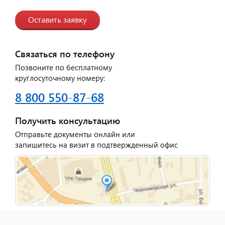
Оставить заявку
Связаться по телефону
Позвоните по бесплатному
круглосуточному номеру:
8 800 550-87-68
Получить консультацию
Отправьте документы онлайн или
запишитесь на визит в подтвержденный офис