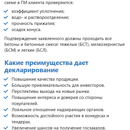
схеме в ПИ клиента проверяются:
коэффициент уплотнения;
водо- и раствороотделение;
прочность прижатия;
осадок конуса.
Подтверждение заявленного должны проходить все
бетоны и бетонные смеси: тяжелые (БСТ), мелкозернистые
(БСМ) и легкие (БСЛ).
Какие преимущества дает
декларирование
Повышение качества продукции.
Бóльшую привлекательность для инвесторов.
Перспективы выхода на новые рынки.
Повышение интереса и доверия со стороны
покупателей.
Лояльное отношение надзирающих органов.
Возможность достойного участия в конкурсах и
тендерах.
Увеличение шансов на получение госзаказов.