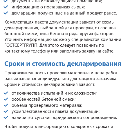
документы на использующиеся помещения;
информацию о поставщиках сырья;
декларации, полученные на данный продукт ранее.
Комплектация пакета документации зависит от схемы
декларирования, выбранной для проверки, от состава
бетонной смеси, типа бетона и ряда других факторов.
Уточнить информацию можно у специалистов компании
ГОСТСЕРТГРУПП. Для этого следует позвонить по
контактному телефону или заполнить заявку на сайте.
Сроки и стоимость декларирования
Продолжительность проверки материала и цена работ
рассчитывается индивидуально для каждого заказчика.
Сроки и стоимость декларирования зависят:
от количества испытаний и их сложности;
особенностей бетонной смеси;
объема проверяемого материала;
укомплектованности пакета документации;
наличия/отсутствия юридического сопровождения.
Чтобы получить информацию о конкретных сроках и