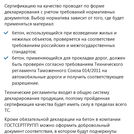
Сертификацию на качество проводят по форме
декларирования с учетом требований нормативных
документов. Выбор норматива зависит от того, где будет
применяться материал:
бетон, использующийся при возведении жилых и
нежилых объектов, проверяется на соответствие
требованиям российских и межгосударственных
стандартов;
бетон, применяющийся для прокладки дорог, должен
быть проверен согласно требованиям Технического
регламента Таможенного Союза 014/2011 на
автомобильные дороги и получить соответствующее
разрешение.
Технические регламенты входят в общую систему
декларирования продукции, поэтому пройденная
сертификация качества будет иметь силу в пределах всего
ТС.
Кроме обязательной декларации на бетон в компании
ГОСТСЕРТГРУПП можно оформить добровольный
документ соответствия, в котором будут подчеркнуты