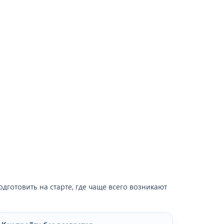
готовить на старте, где чаще всего возникают