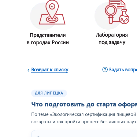
Лаборатория
Представители
под задачу
в городах России
Возврат к списку
Задать вопр
ДЛЯ ЛИПЕЦКА
Что подготовить до старта офо
По теме «Экологическая сертификация пищевой 
возвраты и как пройти процесс без лишних пауз