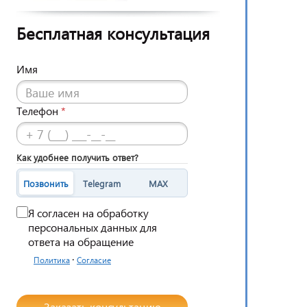
Бесплатная консультация
Имя
Телефон
*
Как удобнее получить ответ?
Позвонить
Telegram
MAX
Я согласен на обработку
персональных данных для
ответа на обращение
·
Политика
Согласие
Заказать консультацию