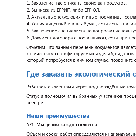
Заявление, где описаны свойства продуктов.
Выписка из ЕГРИП, либо ЕГРЮЛ.
Актуальные техусловия и иные нормативы, согл
Копия лицензий и иных бумаг, если есть в налич
Заключение специалиста по вопросам использу
Документ договора с поставщиком, если при пр
Отметим, что данный перечень документов являет
количеством сертифицируемых изделий, вида товара
который потребуется в личном случае, позвоните с
Где заказать экологический 
Работаем с клиентами через подтверждённые точк
Статус и полномочия выбранных участников про
реестре.
Наши преимущества
№1. Мы ценим каждого клиента.
Объём и сроки работ определяются индивидуально