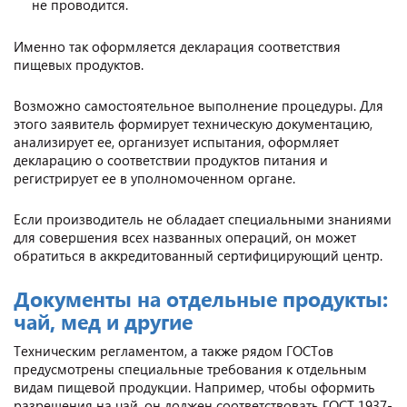
не проводится.
Именно так оформляется декларация соответствия
пищевых продуктов.
Возможно самостоятельное выполнение процедуры. Для
этого заявитель формирует техническую документацию,
анализирует ее, организует испытания, оформляет
декларацию о соответствии продуктов питания и
регистрирует ее в уполномоченном органе.
Если производитель не обладает специальными знаниями
для совершения всех названных операций, он может
обратиться в аккредитованный сертифицирующий центр.
Документы на отдельные продукты:
чай, мед и другие
Техническим регламентом, а также рядом ГОСТов
предусмотрены специальные требования к отдельным
видам пищевой продукции. Например, чтобы оформить
разрешения на чай, он должен соответствовать ГОСТ 1937-