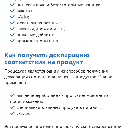
питьевая вода и безалкогольные напитки;
алкоголь;
БАДы;
жевательная резинка;
закваски, дрожжи и т. п.;
пищевые добавки;
ароматизаторы и пр.
Как получить декларацию
соответствия на продукт
Процедура является одним из способов получения
декларации соответствия пищевых продуктов. Она не
применяется:
для непереработанных продуктов животного
происхождения;
специализированных продуктов питания;
уксуса.
Эта продукция проходит проверку путем государственной