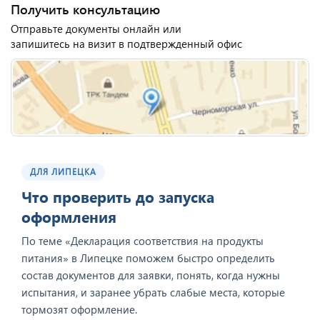
Получить консультацию
Отправьте документы онлайн или
запишитесь на визит в подтвержденный офис
ДЛЯ ЛИПЕЦКА
Что проверить до запуска
оформления
По теме «Декларация соответствия на продукты
питания» в Липецке поможем быстро определить
состав документов для заявки, понять, когда нужны
испытания, и заранее убрать слабые места, которые
тормозят оформление.