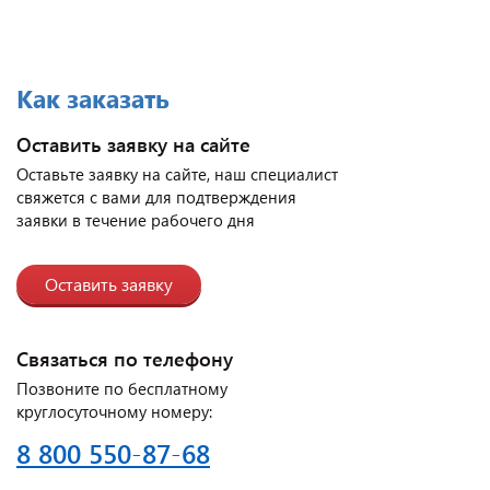
Как заказать
Оставить заявку на сайте
Оставьте заявку на сайте, наш специалист
свяжется с вами для подтверждения
заявки в течение рабочего дня
Оставить заявку
Связаться по телефону
Позвоните по бесплатному
круглосуточному номеру:
8 800 550-87-68