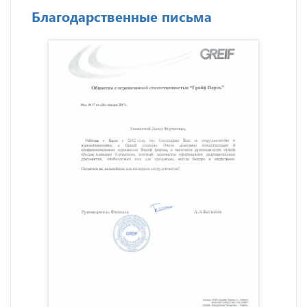
Благодарственные письма