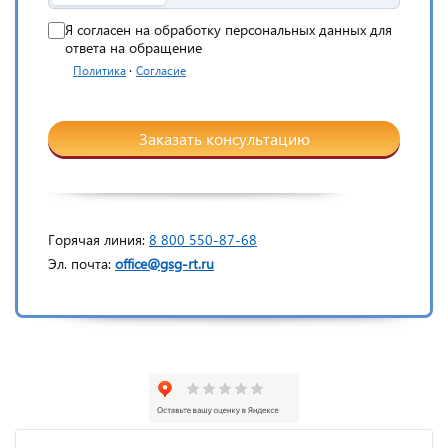
Я согласен на обработку персональных данных для
ответа на обращение
·
Политика
Согласие
Заказать консультацию
Горячая линия:
8 800 550-87-68
Эл. почта:
office@gsg-rt.ru