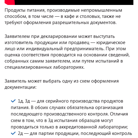
Продукты питания, производимые непромышленным
способом, в том числе — в кафе и столовых, также не
требуют оформления разрешительных документов.
Заявителем при декларировании может выступать
изготовитель продукции или продавец — юридическое
лицо или индивидуальный предприниматель. При этом
оценка соответствия проводится на основании сведений,
собранных самим заявителем, или путем испытаний в
специализированных лабораториях.
Заявитель может выбрать одну из схем оформления
документации:
1д, 3д — для серийного производства продуктов
питания. В обоих случаях обязательна организация
последующего производственного контроля. Отличия
схем в том, что в 3д испытания образцов могут
проводиться только в аккредитованной лаборатории;
2д — для партии продукции, последующий контроль