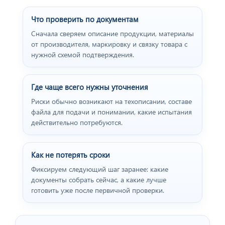
Что проверить по документам
Сначала сверяем описание продукции, материалы
от производителя, маркировку и связку товара с
нужной схемой подтверждения.
Где чаще всего нужны уточнения
Риски обычно возникают на техописании, составе
файла для подачи и понимании, какие испытания
действительно потребуются.
Как не потерять сроки
Фиксируем следующий шаг заранее: какие
документы собрать сейчас, а какие лучше
готовить уже после первичной проверки.