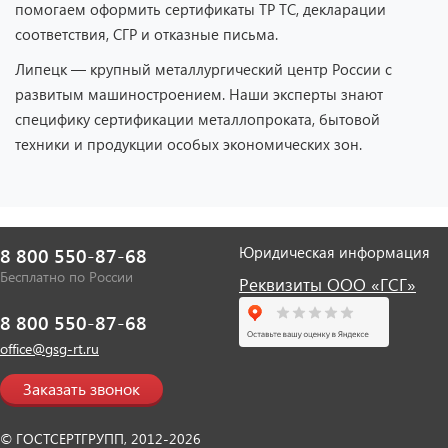
помогаем оформить сертификаты ТР ТС, декларации
соответствия, СГР и отказные письма.
Липецк — крупный металлургический центр России с
развитым машиностроением. Наши эксперты знают
специфику сертификации металлопроката, бытовой
техники и продукции особых экономических зон.
Юридическая информация
8 800 550-87-68
Бесплатно по России
Реквизиты ООО «ГСГ»
8 800 550-87-68
office@gsg-rt.ru
Заказать звонок
© ГОСТСЕРТГРУПП, 2012-2026