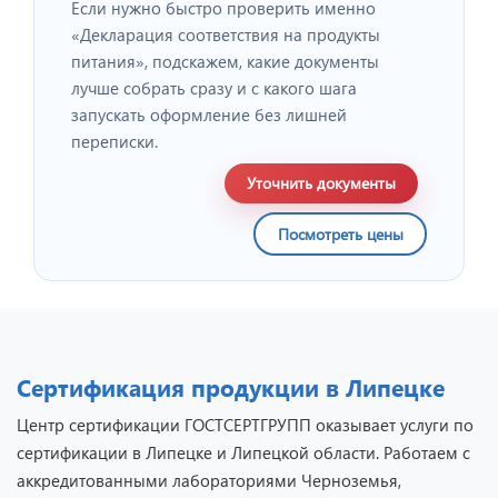
Если нужно быстро проверить именно
«Декларация соответствия на продукты
питания», подскажем, какие документы
лучше собрать сразу и с какого шага
запускать оформление без лишней
переписки.
Уточнить документы
Посмотреть цены
Сертификация продукции в Липецке
Центр сертификации ГОСТСЕРТГРУПП оказывает услуги по
сертификации в Липецке и Липецкой области. Работаем с
аккредитованными лабораториями Черноземья,