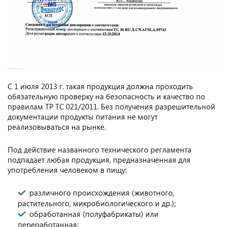
С 1 июля 2013 г. такая продукция должна проходить
обязательную проверку на безопасность и качество по
правилам ТР ТС 021/2011. Без получения разрешительной
документации продукты питания не могут
реализовываться на рынке.
Под действие названного технического регламента
подпадает любая продукция, предназначенная для
употребления человеком в пищу:
различного происхождения (животного,
растительного, микробиологического и др.);
обработанная (полуфабрикаты) или
переработанная;