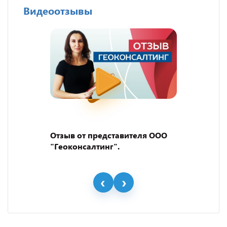
Видеоотзывы
Отзыв от представителя ООО
"Геоконсалтинг".