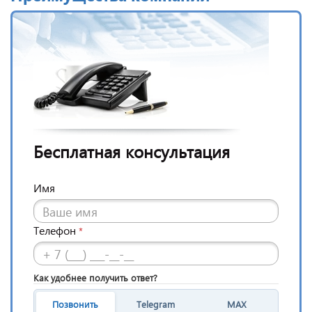
Бесплатная консультация
Имя
Телефон
*
Как удобнее получить ответ?
Позвонить
Telegram
MAX