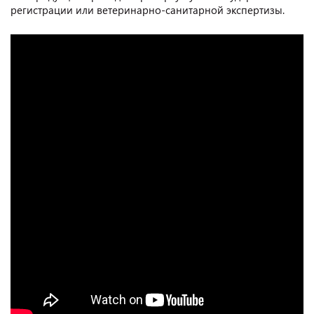
регистрации или ветеринарно-санитарной экспертизы.