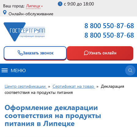
с 9:00 до 18:00
Ваш город:
Липецк
Онлайн-обслуживание
8 800 550-87-68
8 800 550-87-68
Заказать звонок
Узнать онлайн
МЕНЮ
Центр сертификации
»
Сертификат на товар
»
Декларация
соответствия на продукты питания
Оформление декларации
соответствия на продукты
питания в Липецке