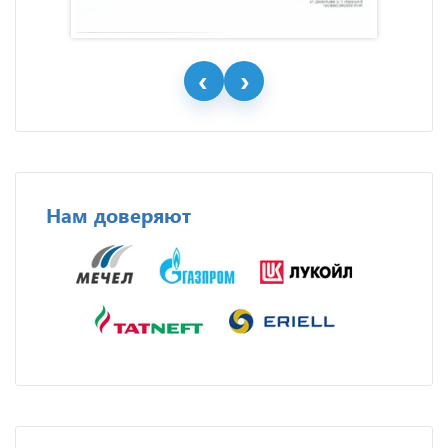
Нам доверяют