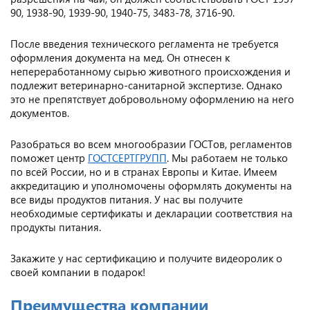
90, 1938-90, 1939-90, 1940-75, 3483-78, 3716-90.
После введения технического регламента не требуется
оформления документа на мед. Он отнесен к
непереработанному сырью животного происхождения и
подлежит ветеринарно-санитарной экспертизе. Однако
это не препятствует добровольному оформлению на него
документов.
Разобраться во всем многообразии ГОСТов, регламентов
поможет центр
ГОСТСЕРТГРУПП
. Мы работаем не только
по всей России, но и в странах Европы и Китае. Имеем
аккредитацию и уполномочены оформлять документы на
все виды продуктов питания. У нас вы получите
необходимые сертификаты и декларации соответствия на
продукты питания.
Закажите у нас сертификацию и получите видеоролик о
своей компании в подарок!
Преимущества компании