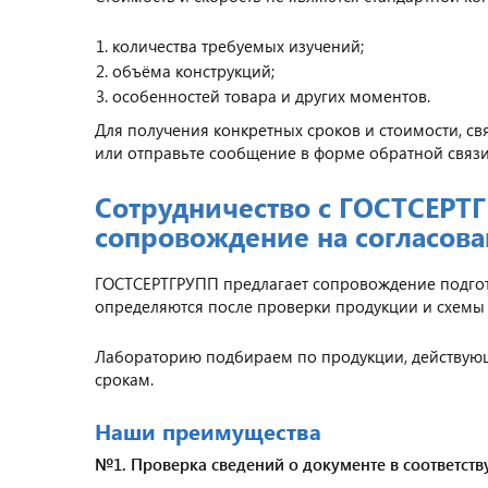
количества требуемых изучений;
объёма конструкций;
особенностей товара и других моментов.
Для получения конкретных сроков и стоимости, св
или отправьте сообщение в форме обратной связи
Сотрудничество с ГОСТСЕРТГ
сопровождение на согласова
ГОСТСЕРТГРУПП предлагает сопровождение подгото
определяются после проверки продукции и схемы
Лабораторию подбираем по продукции, действующ
срокам.
Наши преимущества
№1. Проверка сведений о документе в соответст