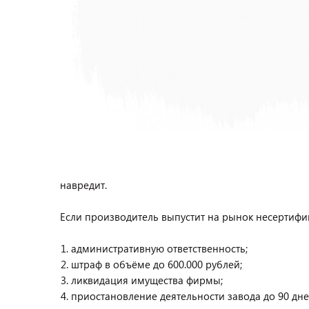
навредит.
Если производитель выпустит на рынок несертифи
административную ответственность;
штраф в объёме до 600.000 рублей;
ликвидация имущества фирмы;
приостановление деятельности завода до 90 дне