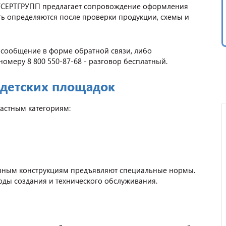
ТСЕРТГРУПП предлагает сопровождение оформления
ть определяются после проверки продукции, схемы и
е сообщение в форме обратной связи, либо
омеру 8 800 550-87-68 - разговор бесплатный.
 детских площадок
астным категориям:
тивным конструкциям предъявляют специальные нормы.
ды создания и технического обслуживания.