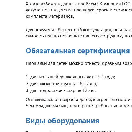
Хотите избежать данных проблем? Компания ГОС
документов на детские площадки; сроки и стоимос
комплекта материалов.
Для получения бесплатной консультации, оставьт
самостоятельно позвоните нашему сотруднику по н
Обязательная сертификация
Площадки для детей можно отнести к разным возр
для малышей дошкольных лет - 3-4 года;
для школьной группы - 6-12 лет;
для подростков - старше 12 лет.
Отталкиваясь от возраста детей, к игровым спор
Чем младше малыш, тем строже требование и мето
Виды оборудования