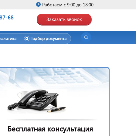
Работаем с 9:00 до 18:00
-87-68
Заказать звонок
налитика
Подбор документа
Бесплатная консультация