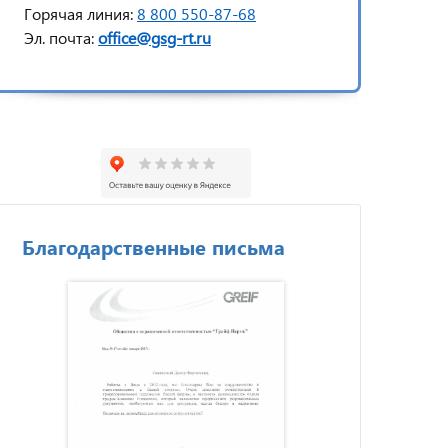
Горячая линия:
8 800 550-87-68
Эл. почта:
office@gsg-rt.ru
Благодарственные письма