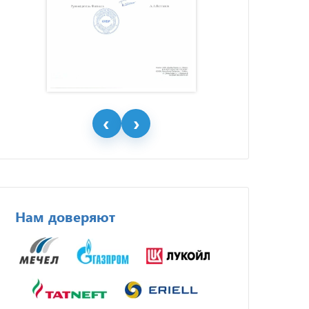
Нам доверяют