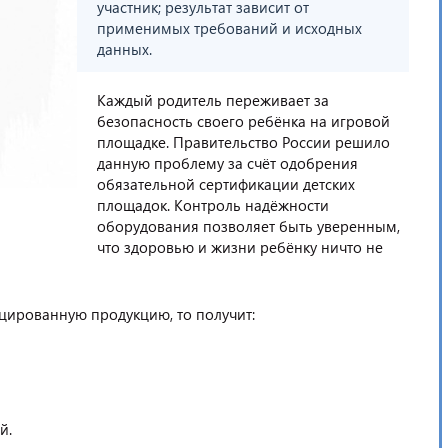
участник; результат зависит от
применимых требований и исходных
данных.
Каждый родитель переживает за
безопасность своего ребёнка на игровой
площадке. Правительство России решило
данную проблему за счёт одобрения
обязательной сертификации детских
площадок. Контроль надёжности
оборудования позволяет быть уверенным,
что здоровью и жизни ребёнку ничто не
цированную продукцию, то получит:
й.