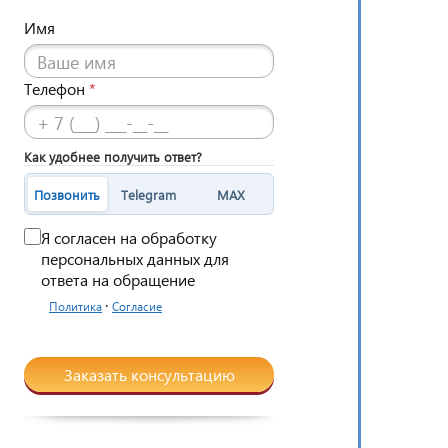
Имя
Телефон
*
Как удобнее получить ответ?
Позвонить
Telegram
MAX
Я согласен на обработку
персональных данных для
ответа на обращение
·
Политика
Согласие
Заказать консультацию