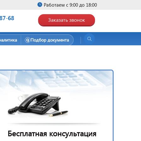
Работаем с 9:00 до 18:00
-87-68
Заказать звонок
налитика
Подбор документа
Бесплатная консультация