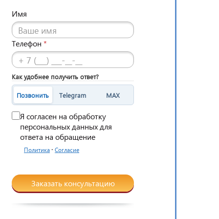
Имя
Телефон
*
Как удобнее получить ответ?
Позвонить
Telegram
MAX
Я согласен на обработку
персональных данных для
ответа на обращение
·
Политика
Согласие
Заказать консультацию