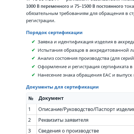
1000 В переменного
и
75–1500 В постоянного
тока
обязательным требованиям для обращения в стр
регистрации.
Порядок сертификации
Заявка и идентификация изделия в аккре
Испытания образцов в аккредитованной л
Анализ состояния производства (для серий
Оформление и регистрация сертификата в 
Нанесение знака обращения EAC и выпуск
Документы для сертификации
№
Документ
1
Описание/Руководство/Паспорт издели
2
Реквизиты заявителя
3
Сведения о производстве