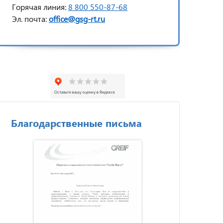
Горячая линия:
8 800 550-87-68
Эл. почта:
office@gsg-rt.ru
Благодарственные письма