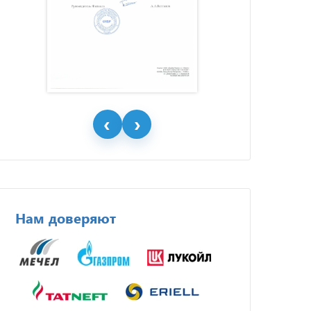
Нам доверяют