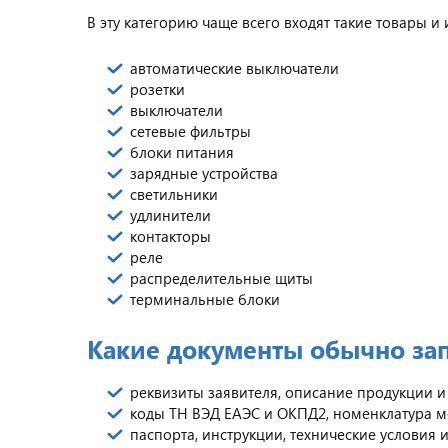
В эту категорию чаще всего входят такие товары и 
автоматические выключатели
розетки
выключатели
сетевые фильтры
блоки питания
зарядные устройства
светильники
удлинители
контакторы
реле
распределительные щиты
терминальные блоки
Какие документы обычно за
реквизиты заявителя, описание продукции 
коды ТН ВЭД ЕАЭС и ОКПД2, номенклатура м
паспорта, инструкции, технические условия 