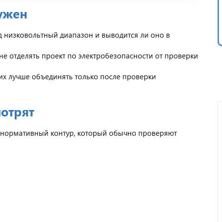
нужен
д низковольтный диапазон и выводится ли оно в
не отделять проект по электробезопасности от проверки
их лучше объединять только после проверки
отрят
 нормативный контур, который обычно проверяют