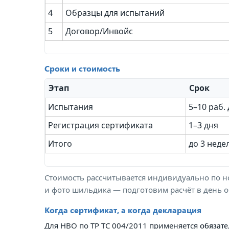
4
Образцы для испытаний
5
Договор/Инвойс
Сроки и стоимость
Этап
Срок
Испытания
5–10 раб.
Регистрация сертификата
1–3 дня
Итого
до 3 неде
Стоимость рассчитывается индивидуально по н
и фото шильдика — подготовим расчёт в день 
Когда сертификат, а когда декларация
Для НВО по ТР ТС 004/2011 применяется
обязате