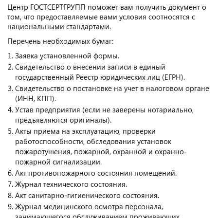
Центр ГОСТСЕРТГРУПП поможет вам получить документ о
том, что предоставляемые вами условия соотносятся с
национальными стандартами.
Перечень необходимых бумаг:
Заявка установленной формы.
Свидетельство о внесении записи в единый
государственный Реестр юридических лиц (ЕГРН).
Свидетельство о постановке на учет в налоговом органе
(ИНН, КПП).
Устав предприятия (если не заверены нотариально,
предъявляются оригиналы).
Акты приема на эксплуатацию, проверки
работоспособности, обследования установок
пожаротушения, пожарной, охранной и охранно-
пожарной сигнализации.
Акт противопожарного состояния помещений.
Журнал технического состояния.
Акт санитарно-гигиенического состояния.
Журнал медицинского осмотра персонала,
занимающегося обслуживанием проживающих.