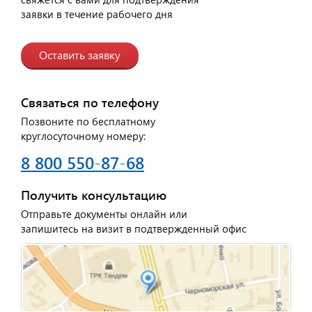
заявки в течение рабочего дня
Оставить заявку
Связаться по телефону
Позвоните по бесплатному
круглосуточному номеру:
8 800 550-87-68
Получить консультацию
Отправьте документы онлайн или
запишитесь на визит в подтвержденный офис