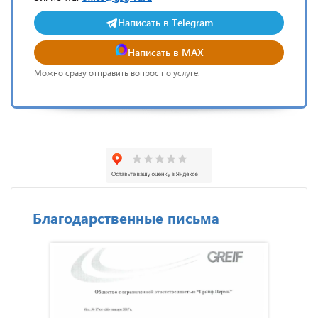
Написать в Telegram
Написать в MAX
Можно сразу отправить вопрос по услуге.
Благодарственные письма