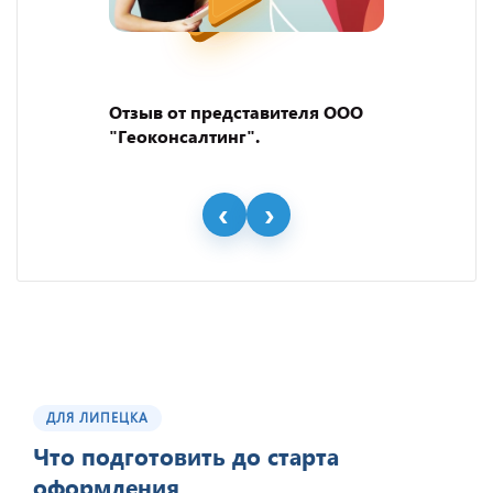
Отзыв от представителя ООО
"Геоконсалтинг".
ДЛЯ ЛИПЕЦКА
Что подготовить до старта
оформления