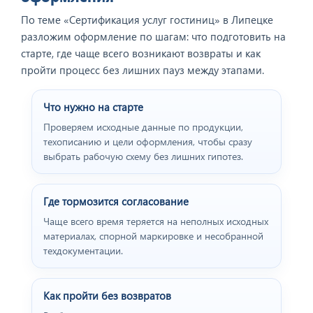
По теме «Сертификация услуг гостиниц» в Липецке
разложим оформление по шагам: что подготовить на
старте, где чаще всего возникают возвраты и как
пройти процесс без лишних пауз между этапами.
Что нужно на старте
Проверяем исходные данные по продукции,
техописанию и цели оформления, чтобы сразу
выбрать рабочую схему без лишних гипотез.
Где тормозится согласование
Чаще всего время теряется на неполных исходных
материалах, спорной маркировке и несобранной
техдокументации.
Как пройти без возвратов