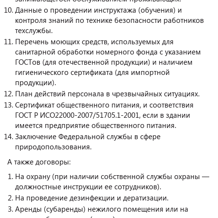
Данные о проведении инструктажа (обучения) и
контроля знаний по технике безопасности работников
техслужбы.
Перечень моющих средств, используемых для
санитарной обработки номерного фонда с указанием
ГОСТов (для отечественной продукции) и наличием
гигиенического сертификата (для импортной
продукции).
План действий персонала в чрезвычайных ситуациях.
Сертификат общественного питания, и соответствия
ГОСТ Р ИСО22000-2007/51705.1-2001, если в здании
имеется предприятие общественного питания.
Заключение Федеральной службы в сфере
природопользования.
А также договоры:
На охрану (при наличии собственной службы охраны —
должностные инструкции ее сотрудников).
На проведение дезинфекции и дератизации.
Аренды (субаренды) нежилого помещения или на