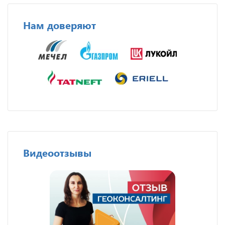
Нам доверяют
Видеоотзывы