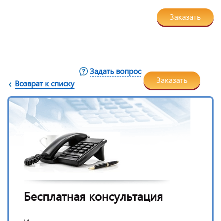
Заказать
Задать вопрос
Заказать
Возврат к списку
Бесплатная консультация