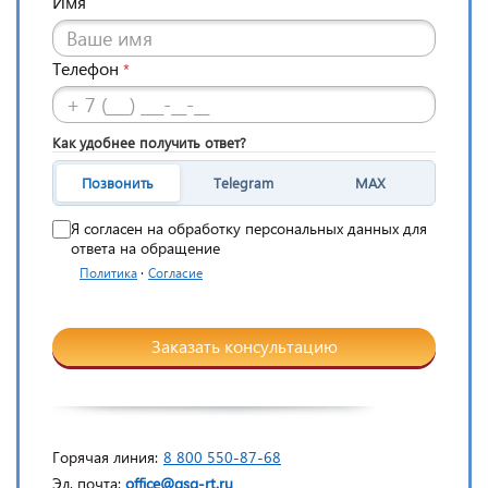
Имя
Телефон
*
Как удобнее получить ответ?
Позвонить
Telegram
MAX
Я согласен на обработку персональных данных для
ответа на обращение
·
Политика
Согласие
Заказать консультацию
Горячая линия:
8 800 550-87-68
Эл. почта:
office@gsg-rt.ru