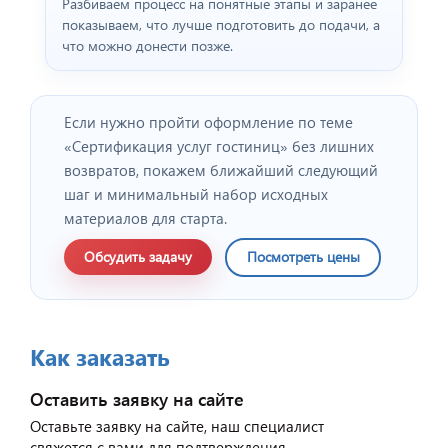
Разбиваем процесс на понятные этапы и заранее
показываем, что лучше подготовить до подачи, а
что можно донести позже.
Если нужно пройти оформление по теме
«Сертификация услуг гостиниц» без лишних
возвратов, покажем ближайший следующий
шаг и минимальный набор исходных
материалов для старта.
Обсудить задачу
Посмотреть цены
Как заказать
Оставить заявку на сайте
Оставьте заявку на сайте, наш специалист
свяжется с вами для подтверждения