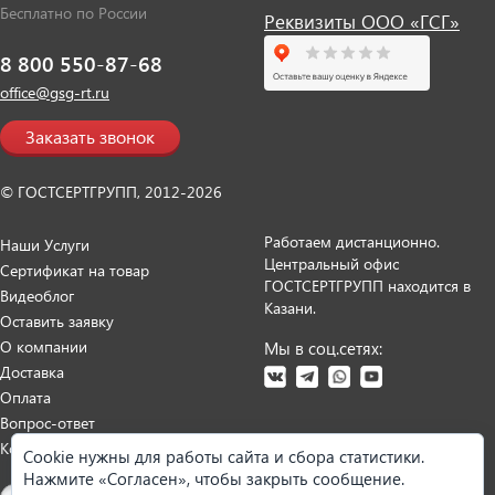
Бесплатно по России
Реквизиты ООО «ГСГ»
8 800 550-87-68
office@gsg-rt.ru
Заказать звонок
© ГОСТСЕРТГРУПП, 2012-2026
Работаем дистанционно.
Наши Услуги
Центральный офис
Сертификат на товар
ГОСТСЕРТГРУПП находится в
Видеоблог
Казани.
Оставить заявку
О компании
Мы в соц.сетях:
Доставка
Оплата
Вопрос-ответ
Контакты
Cookie нужны для работы сайта и сбора статистики.
Нажмите «Согласен», чтобы закрыть сообщение.