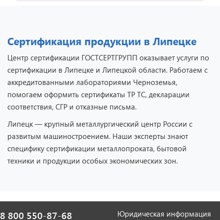
Сертификация продукции в Липецке
Центр сертификации ГОСТСЕРТГРУПП оказывает услуги по
сертификации в Липецке и Липецкой области. Работаем с
аккредитованными лабораториями Черноземья,
помогаем оформить сертификаты ТР ТС, декларации
соответствия, СГР и отказные письма.
Липецк — крупный металлургический центр России с
развитым машиностроением. Наши эксперты знают
специфику сертификации металлопроката, бытовой
техники и продукции особых экономических зон.
Юридическая информация
8 800 550-87-68