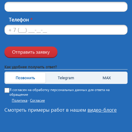
Телефон
*
Отправить заявку
Как удобнее получить ответ?
Позвонить
Telegram
MAX
Я согласен на обработку персональных данных для ответа на
обращение
Политика
·
Согласие
Смотреть примеры работ в нашем
видео-блоге