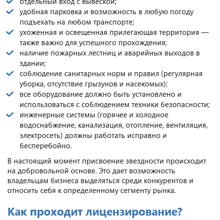
отдельный вход с вывеской;
удобная парковка и возможность в любую погоду
подъехать на любом транспорте;
ухоженная и освещенная прилегающая территория —
также важно для успешного прохождения;
наличие пожарных лестниц и аварийных выходов в
здании;
соблюдение санитарных норм и правил (регулярная
уборка, отсутствие грызунов и насекомых);
все оборудование должно быть установлено и
использоваться с соблюдением техники безопасности;
инженерные системы (горячее и холодное
водоснабжение, канализация, отопление, вентиляция,
электросеть) должны работать исправно и
бесперебойно.
В настоящий момент присвоение звездности происходит
на добровольной основе. Это дает возможность
владельцам бизнеса выделяться среди конкурентов и
относить себя к определенному сегменту рынка.
Как проходит лицензирование?