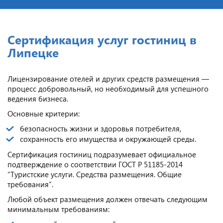
Сертификация услуг гостиниц в
Липецке
Лицензирование отелей и других средств размещения —
процесс добровольный, но необходимый для успешного
ведения бизнеса.
Основные критерии:
безопасность жизни и здоровья потребителя,
сохранность его имущества и окружающей среды.
Сертификация гостиниц подразумевает официальное
подтверждение о соответствии ГОСТ Р 51185-2014
“Туристские услуги. Средства размещения. Общие
требования”.
Любой объект размещения должен отвечать следующим
минимальным требованиям: