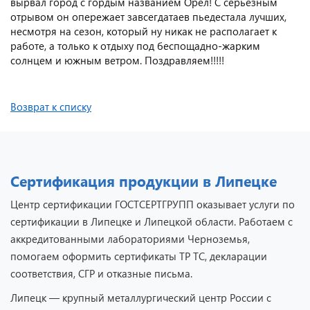
вырвал город с гордым названием Орел! С серьезным
отрывом он опережает завсегдатаев пьедестала лучших,
несмотря на сезон, который ну никак не располагает к
работе, а только к отдыху под беспощадно-жарким
солнцем и южным ветром. Поздравляем!!!!!
Возврат к списку
Сертификация продукции в Липецке
Центр сертификации ГОСТСЕРТГРУПП оказывает услуги по
сертификации в Липецке и Липецкой области. Работаем с
аккредитованными лабораториями Черноземья,
помогаем оформить сертификаты ТР ТС, декларации
соответствия, СГР и отказные письма.
Липецк — крупный металлургический центр России с