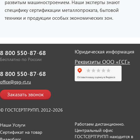
развитым машиностроением. Наши эксперты знают
специфику сертификации металлопроката, бытовой
техники и продукции особых экономических зон.
Юридическая информация
8 800 550-87-68
Бесплатно по России
Реквизиты ООО «ГСГ»
8 800 550-87-68
office@gsg-rt.ru
Заказать звонок
© ГОСТСЕРТГРУПП, 2012-2026
Работаем дистанционно.
Наши Услуги
Центральный офис
Сертификат на товар
ГОСТСЕРТГРУПП находится в
Видеоблог