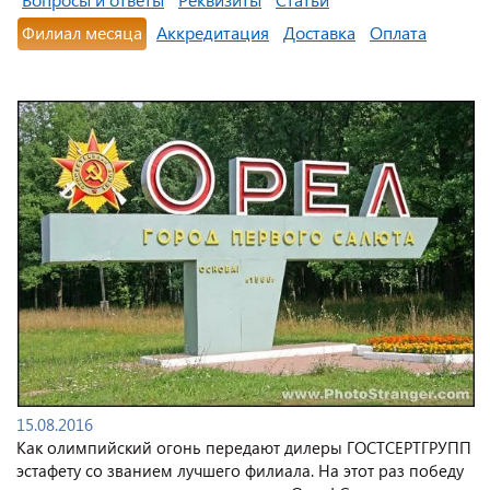
Филиал месяца
Аккредитация
Доставка
Оплата
15.08.2016
Как олимпийский огонь передают дилеры ГОСТСЕРТГРУПП
эстафету со званием лучшего филиала. На этот раз победу